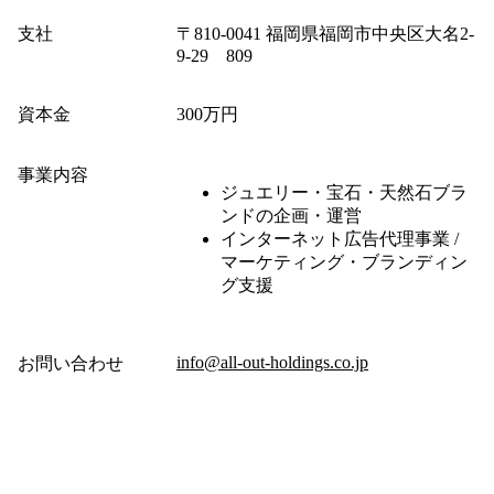
支社
〒810-0041 福岡県福岡市中央区大名2-
9-29 809
資本金
300万円
事業内容
ジュエリー・宝石・天然石ブラ
ンドの企画・運営
インターネット広告代理事業 /
マーケティング・ブランディン
グ支援
info@all-out-holdings.co.jp
お問い合わせ