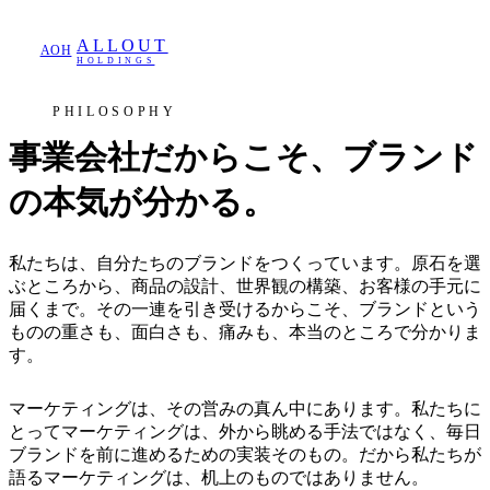
ALLOUT
AOH
HOLDINGS
PHILOSOPHY
事業会社だからこそ、ブランド
の本気が分かる。
私たちは、自分たちのブランドをつくっています。原石を選
ぶところから、商品の設計、世界観の構築、お客様の手元に
届くまで。その一連を引き受けるからこそ、ブランドという
ものの重さも、面白さも、痛みも、本当のところで分かりま
す。
マーケティングは、その営みの真ん中にあります。私たちに
とってマーケティングは、外から眺める手法ではなく、毎日
ブランドを前に進めるための実装そのもの。だから私たちが
語るマーケティングは、机上のものではありません。